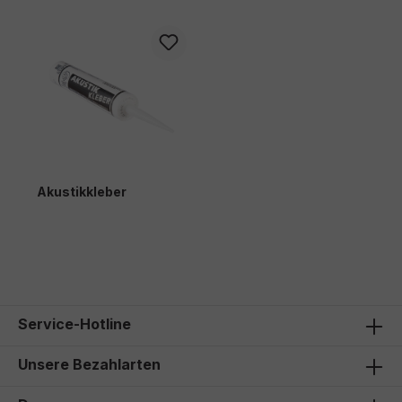
Akustikkleber
11,00 €*
Service-Hotline
Unsere Bezahlarten