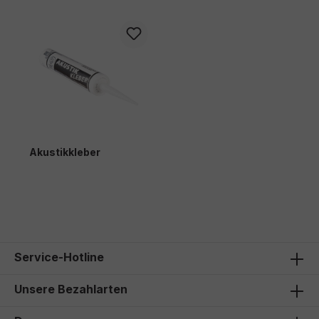
Akustikkleber
11,00 €*
Service-Hotline
Unsere Bezahlarten