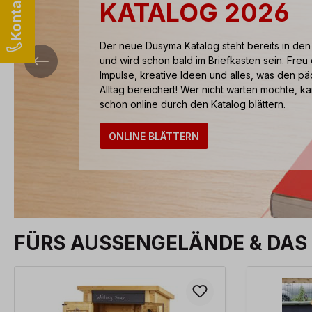
KATALOG 2026
Der neue Dusyma Katalog steht bereits in den
und wird schon bald im Briefkasten sein. Freu
Impulse, kreative Ideen und alles, was den 
Alltag bereichert! Wer nicht warten möchte, kan
schon online durch den Katalog blättern.
ONLINE BLÄTTERN
FÜRS AUSSENGELÄNDE & DAS S
Produktgalerie überspringen