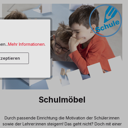
en...
Mehr Informationen
.
zeptieren
Schulmöbel
Durch passende Einrichtung die Motivation der Schüler:innen
sowie der Lehrer:innen steigern! Das geht nicht? Doch mit einer