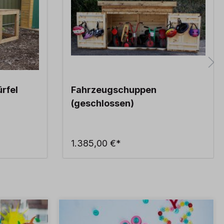
rfel
Fahrzeugschuppen
(geschlossen)
1.385,00 €*