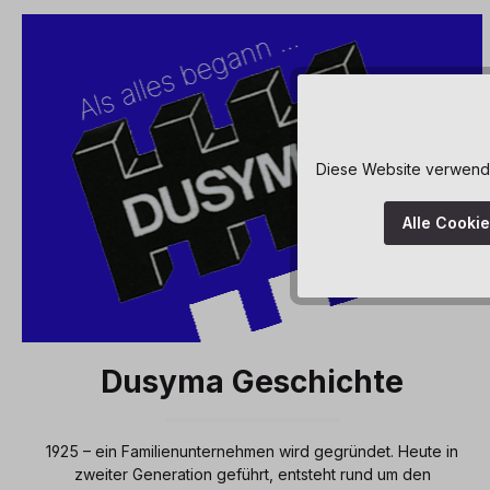
Diese Website verwendet
Alle Cooki
Dusyma Geschichte
1925 – ein Familienunternehmen wird gegründet. Heute in
zweiter Generation geführt, entsteht rund um den