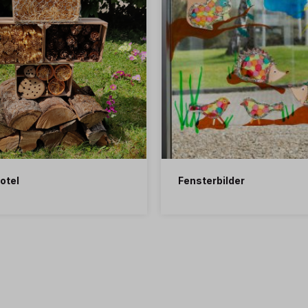
otel
Fensterbilder