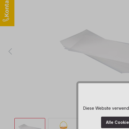
Diese Website verwendet
Alle Cooki