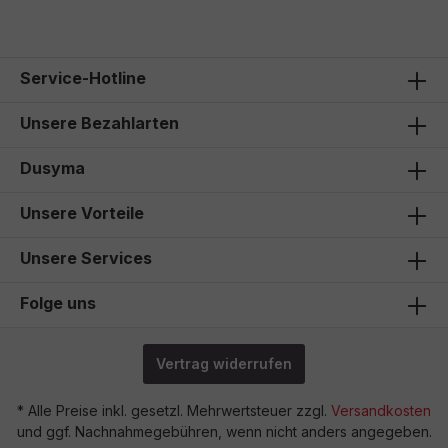
Service-Hotline
Unsere Bezahlarten
Dusyma
Unsere Vorteile
Unsere Services
Folge uns
Vertrag widerrufen
* Alle Preise inkl. gesetzl. Mehrwertsteuer zzgl.
Versandkosten
und ggf. Nachnahmegebühren, wenn nicht anders angegeben.