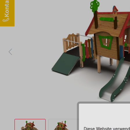
Diese Website verwendet