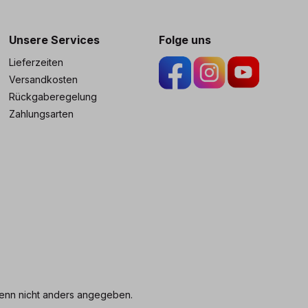
ng
Unsere Services
Folge uns
Lieferzeiten
Versandkosten
Rückgaberegelung
Zahlungsarten
nn nicht anders angegeben.