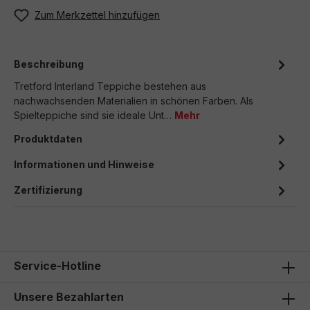
Zum Merkzettel hinzufügen
Beschreibung
Tretford Interland Teppiche bestehen aus
nachwachsenden Materialien in schönen Farben. Als
Spielteppiche sind sie ideale Unt…
Mehr
Produktdaten
Informationen und Hinweise
Zertifizierung
Service-Hotline
Unsere Bezahlarten