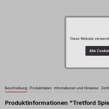
Diese Website verwendet
Alle Cooki
Beschreibung
Produktdaten
Informationen und Hinweise
Zerti
Produktinformationen "Tretford Spi