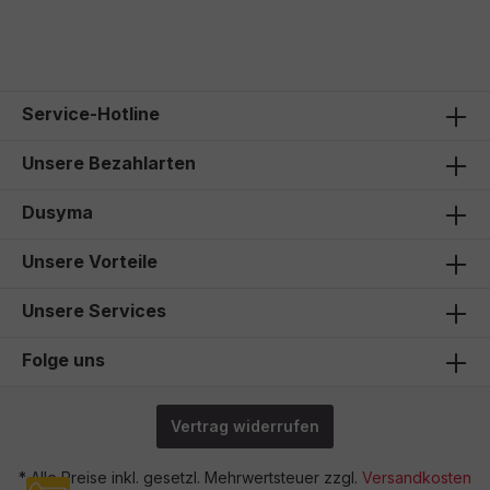
56,00 €*
Service-Hotline
Unsere Bezahlarten
Dusyma
Unsere Vorteile
Unsere Services
Folge uns
Vertrag widerrufen
* Alle Preise inkl. gesetzl. Mehrwertsteuer zzgl.
Versandkosten