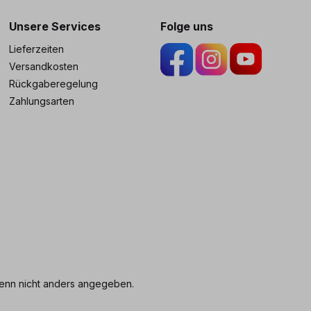
Unsere Services
Folge uns
Lieferzeiten
Versandkosten
Rückgaberegelung
Zahlungsarten
nn nicht anders angegeben.