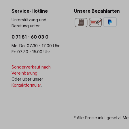
Service-Hotline
Unsere Bezahlarten
Unterstützung und
Beratung unter:
0 71 81 - 60 03 0
Mo-Do: 07:30 - 17:00 Uhr
Fr: 07:30 - 15:00 Uhr
Sonderverkauf nach
Vereinbarung
Oder über unser
Kontaktformular
.
* Alle Preise inkl. gesetzl. M