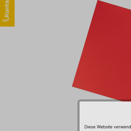
Diese Website verwendet