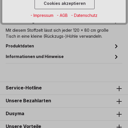
Zum Merkzettel hinzufügen
Cookies akzeptieren
- Impressum
- AGB
- Datenschutz
Beschreibung
Mit diesem Stoffzelt lässt sich jeder 120 x 80 cm große
Tisch in eine kleine (Rückzugs-)Höhle verwandeln.
Produktdaten
Informationen und Hinweise
Service-Hotline
Unsere Bezahlarten
Dusyma
Unsere Vorteile