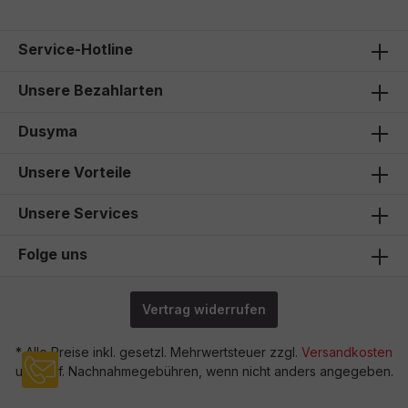
Service-Hotline
Unsere Bezahlarten
Dusyma
Unsere Vorteile
Unsere Services
Folge uns
Vertrag widerrufen
* Alle Preise inkl. gesetzl. Mehrwertsteuer zzgl.
Versandkosten
und ggf. Nachnahmegebühren, wenn nicht anders angegeben.