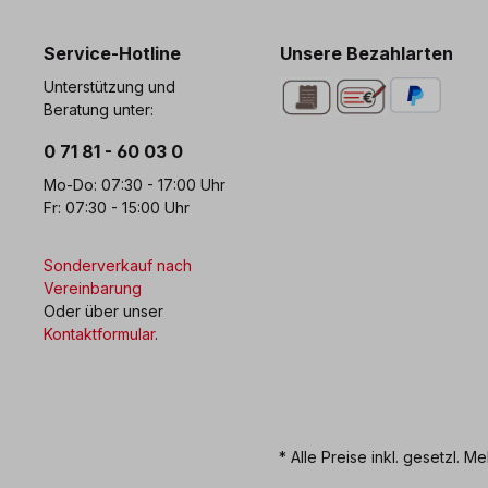
Service-Hotline
Unsere Bezahlarten
Unterstützung und
Beratung unter:
0 71 81 - 60 03 0
Mo-Do: 07:30 - 17:00 Uhr
Fr: 07:30 - 15:00 Uhr
Sonderverkauf nach
Vereinbarung
Oder über unser
Kontaktformular
.
* Alle Preise inkl. gesetzl. M