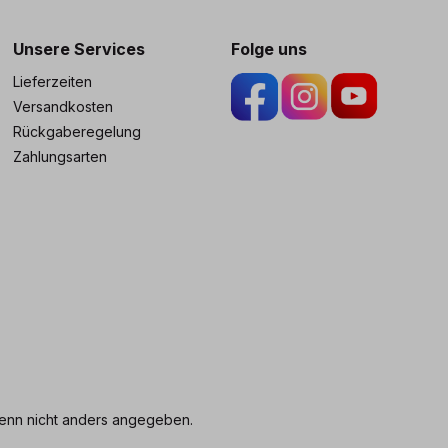
Unsere Services
Folge uns
Lieferzeiten
Versandkosten
Rückgaberegelung
Zahlungsarten
nn nicht anders angegeben.