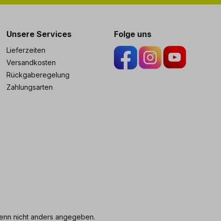
ng
Unsere Services
Folge uns
Lieferzeiten
Versandkosten
Rückgaberegelung
Zahlungsarten
nn nicht anders angegeben.