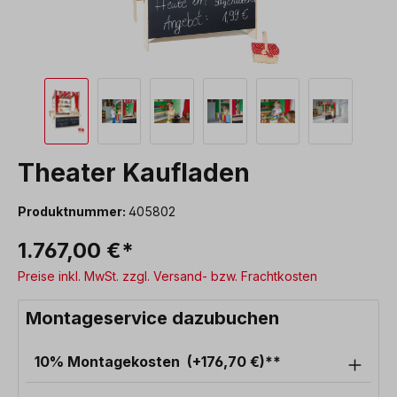
Theater Kaufladen
Produktnummer:
405802
1.767,00 €*
Preise inkl. MwSt. zzgl. Versand- bzw. Frachtkosten
Montageservice dazubuchen
10% Montagekosten
(+176,70 €)**