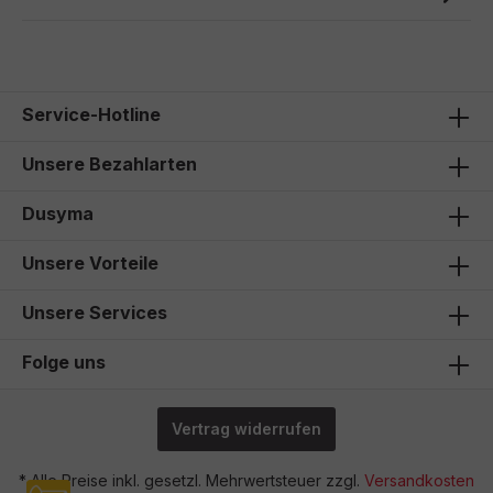
Service-Hotline
Unsere Bezahlarten
Dusyma
Unsere Vorteile
Unsere Services
Folge uns
Vertrag widerrufen
* Alle Preise inkl. gesetzl. Mehrwertsteuer zzgl.
Versandkosten