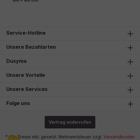
120,00 €*
Service-Hotline
Unsere Bezahlarten
Dusyma
Unsere Vorteile
Unsere Services
Folge uns
Vertrag widerrufen
* Alle Preise inkl. gesetzl. Mehrwertsteuer zzgl.
Versandkosten