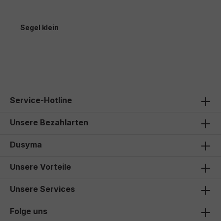
Segel klein
Service-Hotline
Unsere Bezahlarten
Dusyma
Unsere Vorteile
Unsere Services
Folge uns