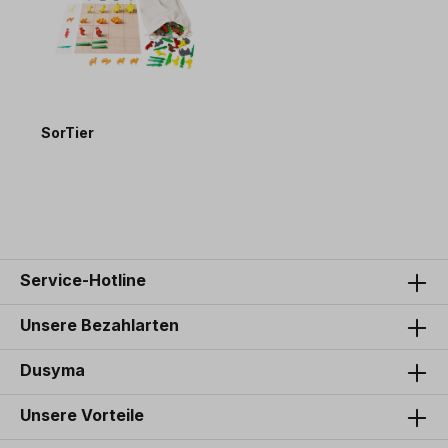
SorTier
179,50 €*
Service-Hotline
Unsere Bezahlarten
Dusyma
Unsere Vorteile