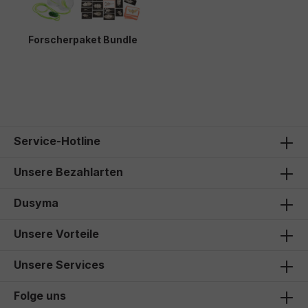
Forscherpaket Bundle
149,90 €*
Service-Hotline
Unsere Bezahlarten
Dusyma
Unsere Vorteile
Unsere Services
Folge uns