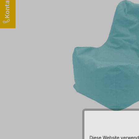
Diese Website verwendet