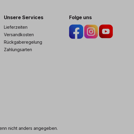
ng
Unsere Services
Folge uns
Lieferzeiten
Versandkosten
Rückgaberegelung
Zahlungsarten
nn nicht anders angegeben.