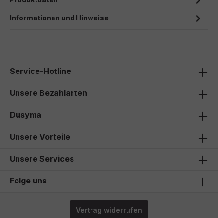
Informationen und Hinweise
Service-Hotline
Unsere Bezahlarten
Dusyma
Unsere Vorteile
Unsere Services
Folge uns
Vertrag widerrufen