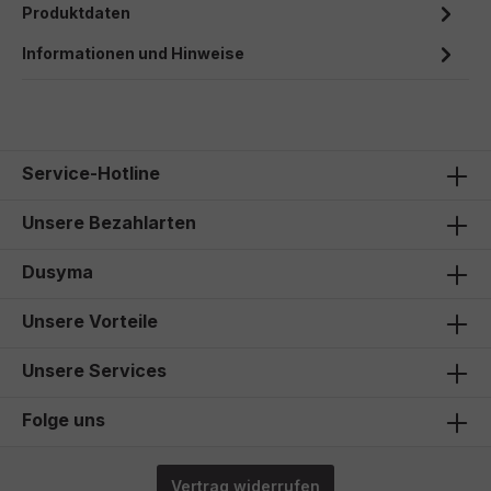
Produktdaten
Informationen und Hinweise
Service-Hotline
Unsere Bezahlarten
Dusyma
Unsere Vorteile
Unsere Services
Folge uns
Vertrag widerrufen