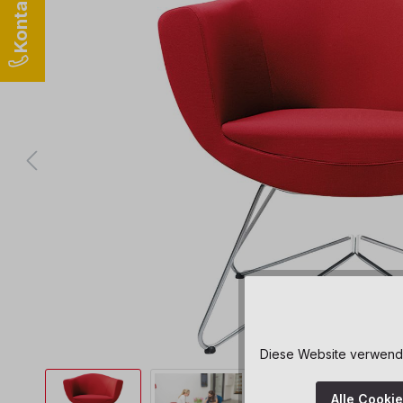
Diese Website verwendet
Alle Cooki