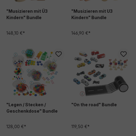
"Musizieren mit Ü3
"Musizieren mit U3
Kindern" Bundle
Kindern" Bundle
148,10 €*
146,90 €*
"Legen / Stecken /
"On the road" Bundle
Geschenkdose" Bundle
128,00 €*
119,50 €*