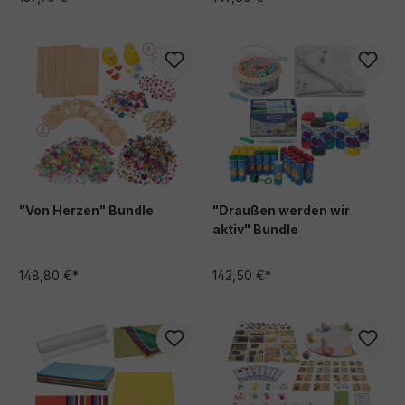
"Von Herzen" Bundle
"Draußen werden wir
aktiv" Bundle
148,80 €*
142,50 €*