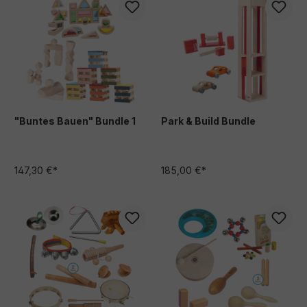
"Buntes Bauen" Bundle 1
Park & Build Bundle
147,30 €*
185,00 €*