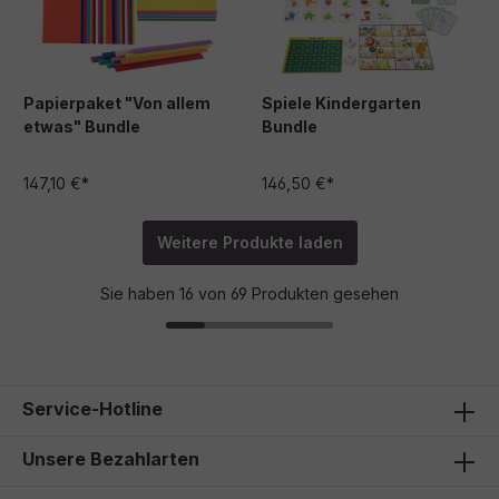
Papierpaket "Von allem
Spiele Kindergarten
etwas" Bundle
Bundle
147,10 €*
146,50 €*
Weitere Produkte laden
Sie haben 16 von 69 Produkten gesehen
Service-Hotline
Unsere Bezahlarten