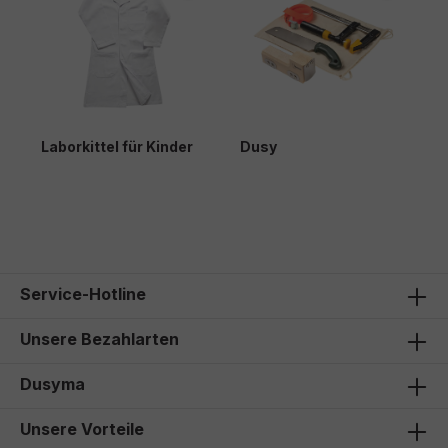
Laborkittel für Kinder
Dusy
28,00 €*
Service-Hotline
Unsere Bezahlarten
Dusyma
Unsere Vorteile