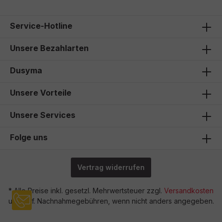
19,90 €*
Service-Hotline
Unsere Bezahlarten
Dusyma
Unsere Vorteile
Unsere Services
Folge uns
Vertrag widerrufen
* Alle Preise inkl. gesetzl. Mehrwertsteuer zzgl.
Versandkosten
und ggf. Nachnahmegebühren, wenn nicht anders angegeben.