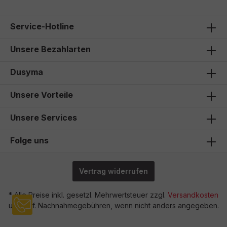
19,90 €*
Service-Hotline
Unsere Bezahlarten
Dusyma
Unsere Vorteile
Unsere Services
Folge uns
Vertrag widerrufen
* Alle Preise inkl. gesetzl. Mehrwertsteuer zzgl.
Versandkosten
und ggf. Nachnahmegebühren, wenn nicht anders angegeben.