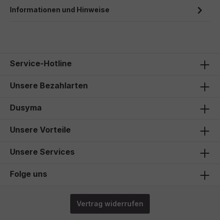
Informationen und Hinweise
Service-Hotline
Unsere Bezahlarten
Dusyma
Unsere Vorteile
Unsere Services
Folge uns
Vertrag widerrufen