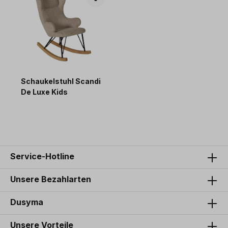
Schaukelstuhl Scandi
De Luxe Kids
281,00 €*
Service-Hotline
Unsere Bezahlarten
Dusyma
Unsere Vorteile