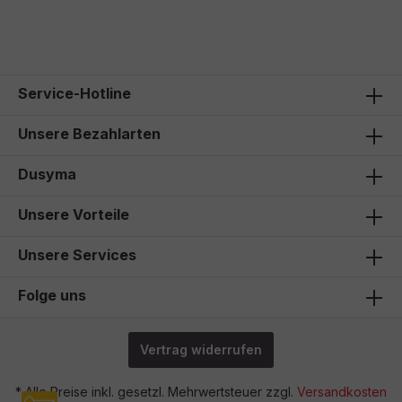
56,00 €*
Service-Hotline
Unsere Bezahlarten
Dusyma
Unsere Vorteile
Unsere Services
Folge uns
Vertrag widerrufen
* Alle Preise inkl. gesetzl. Mehrwertsteuer zzgl.
Versandkosten