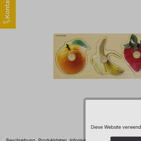
Diese Website verwendet
Beschreibung
Produktdaten
Informationen und Hinweise