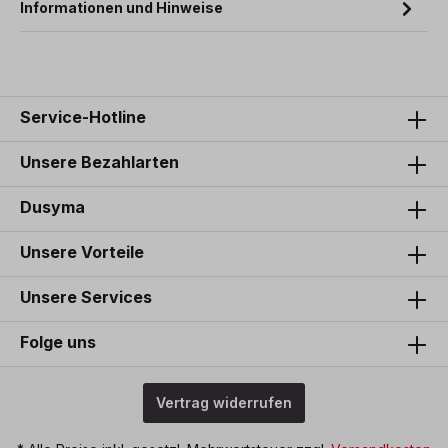
Informationen und Hinweise
Service-Hotline
Unsere Bezahlarten
Dusyma
Unsere Vorteile
Unsere Services
Folge uns
Vertrag widerrufen