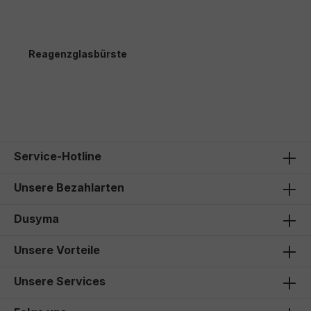
Reagenzglasbürste
2,60 €*
Service-Hotline
Unsere Bezahlarten
Dusyma
Unsere Vorteile
Unsere Services