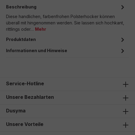
Beschreibung
Diese handlichen, farbenfrohen Polsterhocker können
überall mit hingenommen werden. Sie lassen sich hochkant,
rittlings oder…
Mehr
Produktdaten
Informationen und Hinweise
Service-Hotline
Unsere Bezahlarten
Dusyma
Unsere Vorteile