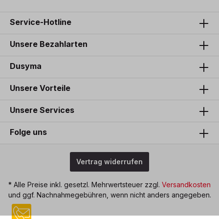
Service-Hotline
Unsere Bezahlarten
Dusyma
Unsere Vorteile
Unsere Services
Folge uns
Vertrag widerrufen
* Alle Preise inkl. gesetzl. Mehrwertsteuer zzgl.
Versandkosten
und ggf. Nachnahmegebühren, wenn nicht anders angegeben.