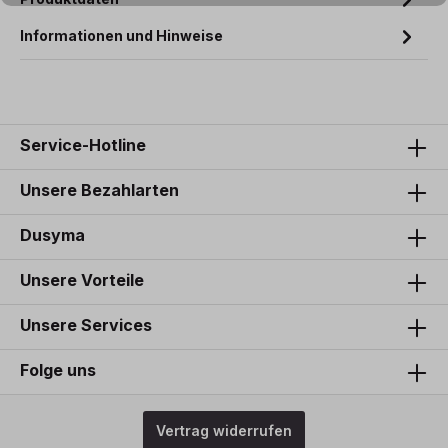
Informationen und Hinweise
Service-Hotline
Unsere Bezahlarten
Dusyma
Unsere Vorteile
Unsere Services
Folge uns
Vertrag widerrufen