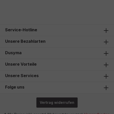
Service-Hotline
Unsere Bezahlarten
Dusyma
Unsere Vorteile
Unsere Services
Folge uns
Vertrag widerrufen