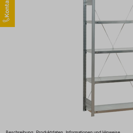
Beschreibung
Produktdaten
Informationen und Hinweise