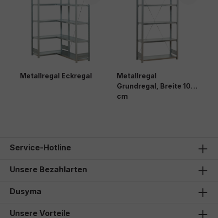
Metallregal Eckregal
Metallregal
Grundregal, Breite 106
cm
Service-Hotline
Unsere Bezahlarten
Dusyma
Unsere Vorteile