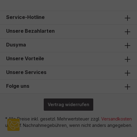
Service-Hotline
Unsere Bezahlarten
Dusyma
Unsere Vorteile
Unsere Services
Folge uns
Vertrag widerrufen
* Alle Preise inkl. gesetzl. Mehrwertsteuer zzgl.
Versandkosten
und ggf. Nachnahmegebühren, wenn nicht anders angegeben.