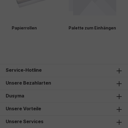
Papierrollen
Palette zum Einhängen
74,00 €*
Service-Hotline
Unsere Bezahlarten
Dusyma
Unsere Vorteile
Unsere Services