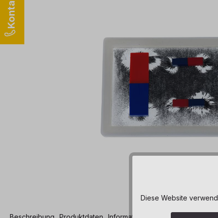
Diese Website verwendet
Beschreibung
Produktdaten
Informationen und Hinweise