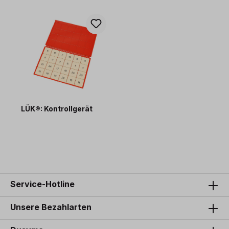
LÜK®: Kontrollgerät
24,30 €*
Service-Hotline
Unsere Bezahlarten