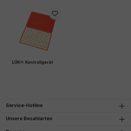
LÜK®: Kontrollgerät
24,30 €*
Service-Hotline
Unsere Bezahlarten