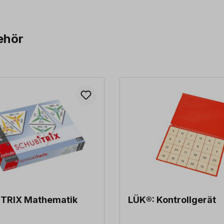
ehör
TRIX Mathematik
LÜK®: Kontrollgerät