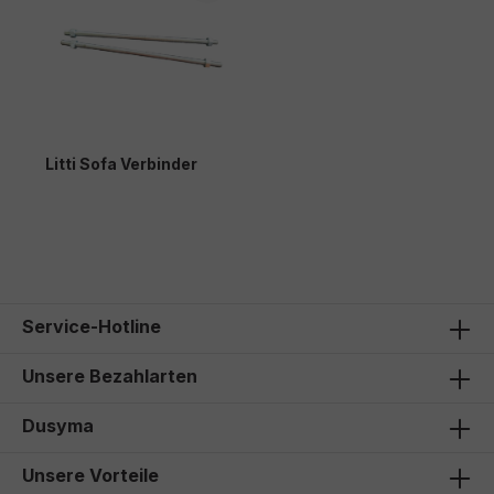
Litti Sofa Verbinder
22,00 €*
Service-Hotline
Unsere Bezahlarten
Dusyma
Unsere Vorteile