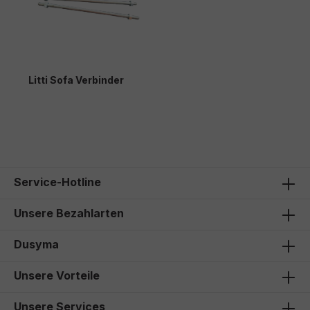
Litti Sofa Verbinder
22,00 €*
Service-Hotline
Unsere Bezahlarten
Dusyma
Unsere Vorteile
Unsere Services