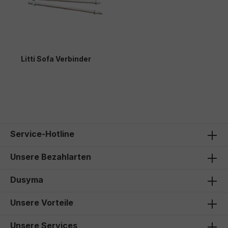
Litti Sofa Verbinder
22,00 €*
Service-Hotline
Unsere Bezahlarten
Dusyma
Unsere Vorteile
Unsere Services