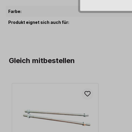
Farbe:
Produkt eignet sich auch für:
Gleich mitbestellen
Produktgalerie überspringen